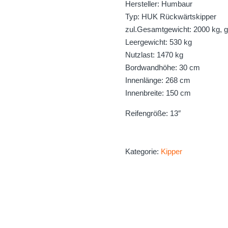
Hersteller: Humbaur
Typ: HUK Rückwärtskipper
zul.Gesamtgewicht: 2000 kg, 
Leergewicht: 530 kg
Nutzlast: 1470 kg
Bordwandhöhe: 30 cm
Innenlänge: 268 cm
Innenbreite: 150 cm
Reifengröße: 13″
Kategorie:
Kipper