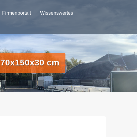
Firmenportait
Wissenswertes
270x150x30 cm