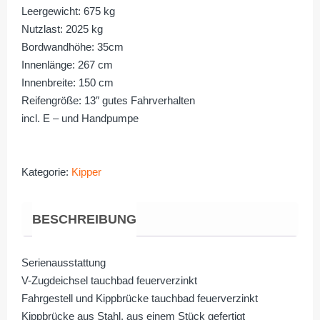
Leergewicht: 675 kg
Nutzlast: 2025 kg
Bordwandhöhe: 35cm
Innenlänge: 267 cm
Innenbreite: 150 cm
Reifengröße: 13″ gutes Fahrverhalten
incl. E – und Handpumpe
Kategorie:
Kipper
BESCHREIBUNG
Serienausstattung
V-Zugdeichsel tauchbad feuerverzinkt
Fahrgestell und Kippbrücke tauchbad feuerverzinkt
Kippbrücke aus Stahl, aus einem Stück gefertigt