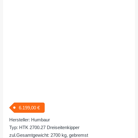
6.199,00
€
Hersteller: Humbaur
Typ: HTK 2700.27 Dreiseitenkipper
zul.Gesamtgewicht: 2700 kg, gebremst