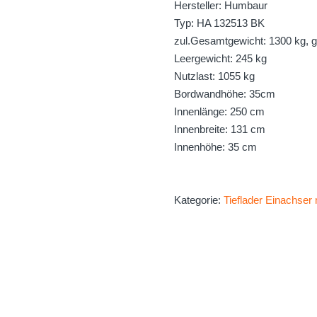
Hersteller: Humbaur
Typ: HA 132513 BK
zul.Gesamtgewicht: 1300 kg, 
Leergewicht: 245 kg
Nutzlast: 1055 kg
Bordwandhöhe: 35cm
Innenlänge: 250 cm
Innenbreite: 131 cm
Innenhöhe: 35 cm
Kategorie:
Tieflader Einachser 