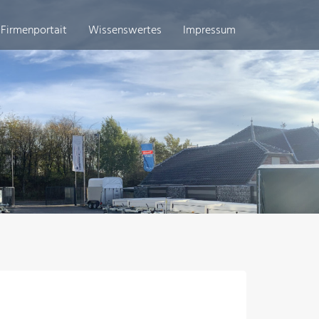
Firmenportait
Wissenswertes
Impressum