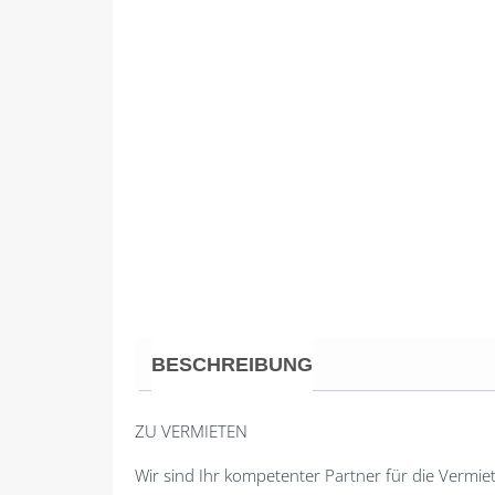
BESCHREIBUNG
ZU VERMIETEN
Wir sind Ihr kompetenter Partner für die Verm