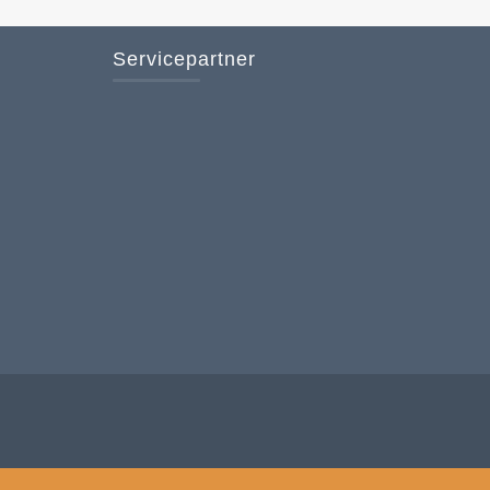
Servicepartner